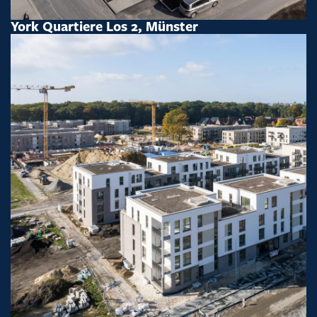
York Quartiere Los 2, Münster