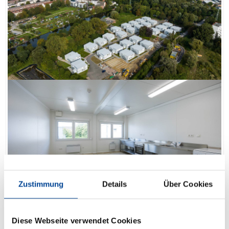
Zustimmung
Details
Über Cookies
Diese Webseite verwendet Cookies