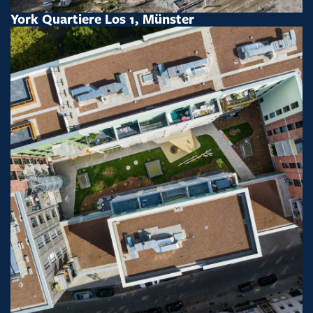
York Quartiere Los 1, Münster