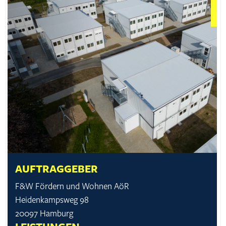
AUFTRAGGEBER
F&W Fördern und Wohnen AöR
Heidenkampsweg 98
20097 Hamburg