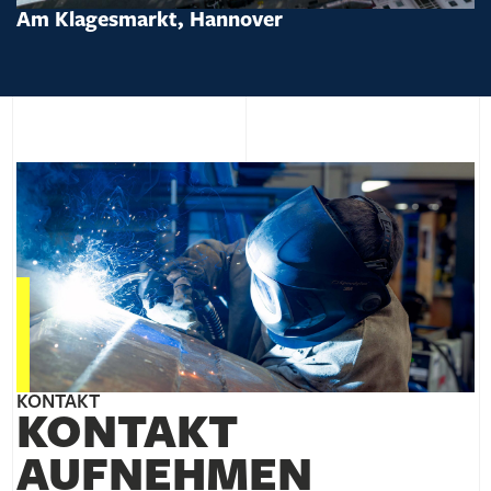
Am Klagesmarkt, Hannover
KONTAKT
KONTAKT
AUFNEHMEN