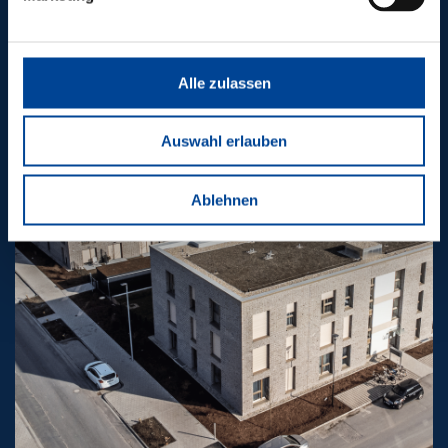
PROJEKTE
Alle zulassen
Auswahl erlauben
Ablehnen