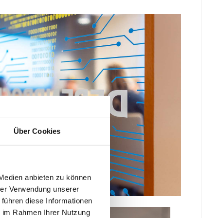
Über Cookies
 Medien anbieten zu können
hrer Verwendung unserer
ie in der Bauindustrie
 führen diese Informationen
ie im Rahmen Ihrer Nutzung