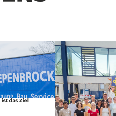
st das Ziel