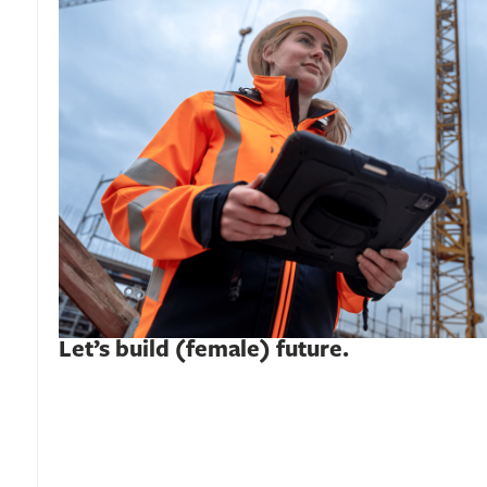
Let’s build (female) future.