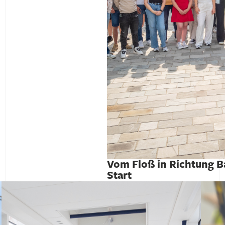
Vom Floß in Richtung Ba
Start