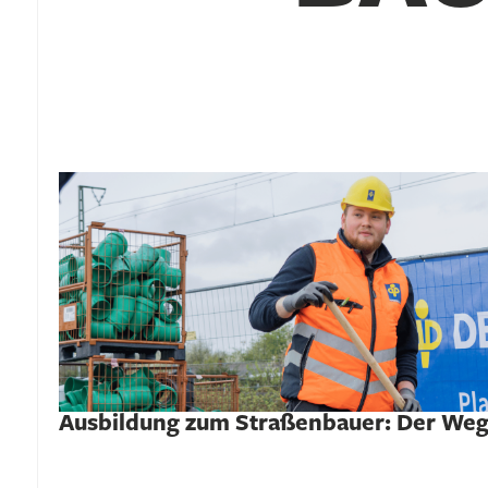
Ausbildung zum Straßenbauer: Der Weg i