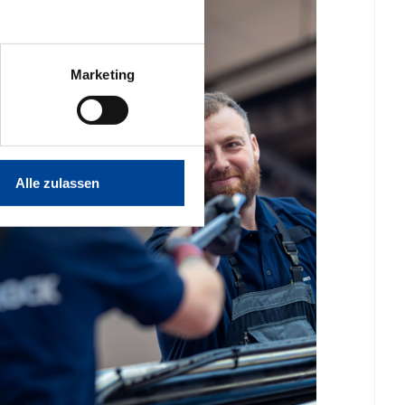
Marketing
Alle zulassen