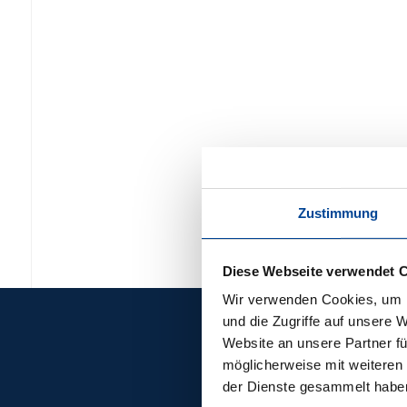
Zustimmung
Diese Webseite verwendet 
Wir verwenden Cookies, um I
und die Zugriffe auf unsere 
Website an unsere Partner fü
möglicherweise mit weiteren
der Dienste gesammelt habe