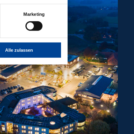
Marketing
Alle zulassen