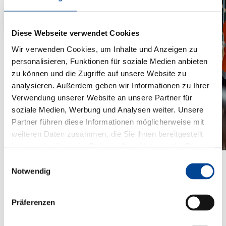
Diese Webseite verwendet Cookies
Wir verwenden Cookies, um Inhalte und Anzeigen zu
personalisieren, Funktionen für soziale Medien anbieten
zu können und die Zugriffe auf unsere Website zu
analysieren. Außerdem geben wir Informationen zu Ihrer
Verwendung unserer Website an unsere Partner für
soziale Medien, Werbung und Analysen weiter. Unsere
Partner führen diese Informationen möglicherweise mit
weiteren Daten zusammen, die Sie ihnen bereitgestellt
haben oder die sie im Rahmen Ihrer Nutzung der Dienste
gesammelt haben.
Einwilligungsauswahl
Notwendig
Präferenzen