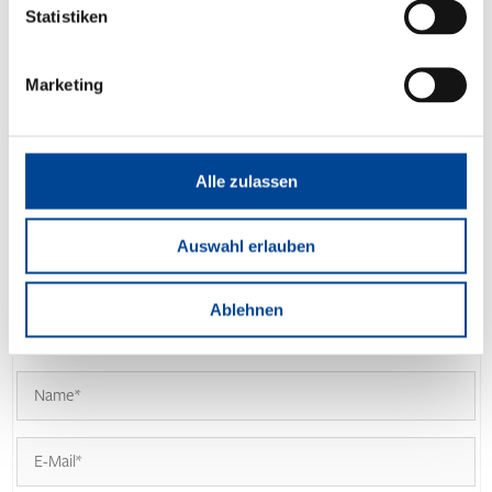
Statistiken
Marketing
Alle zulassen
KONTAKT
Auswahl erlauben
KONTAKT
AUFNEHMEN
Ablehnen