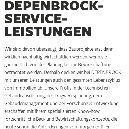
DEPENBROCK-
SERVICE­
LEISTUNGEN
Wir sind davon überzeugt, dass Bauprojekte erst dann
wirklich nachhaltig wirtschaftlich werden, wenn sie
ganzheitlich von der Planung bis zur Bewirtschaftung
betrachtet werden. Deshalb decken wir bei DEPENBROCK
mit unseren Leistungen auch den gesamten Lebenszyklus
von Immobilien ab. Unsere Profis in der technischen
Gebäudeausrüstung, der Tragwerksplanung, dem
Gebäudemanagement und der Forschung & Entwicklung
erschaffen mit ihrem spezialisierten Know-how
fortschrittliche Bau- und Bewirtschaftungskonzepte, die
heute schon die Anforderungen von morgen erfüllen.