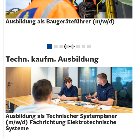
Ausbildung als Baugeräteführer (m/w/d)
Techn. kaufm. Ausbildung
Ausbildung als Technischer Systemplaner
(m/w/d) Fachrichtung Elektrotechnische
Systeme