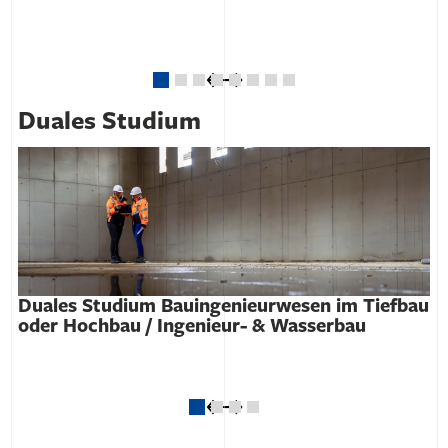
Duales Studium
Duales Studium Bauingenieurwesen im Tiefbau
oder Hochbau / Ingenieur- & Wasserbau