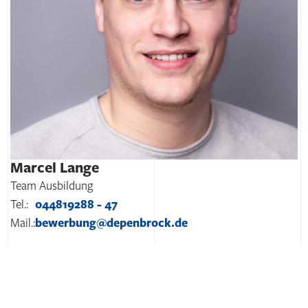
Marcel Lange
Team Ausbildung
Tel.:
044819288 - 47
Mail.:
bewerbung@depenbrock.de