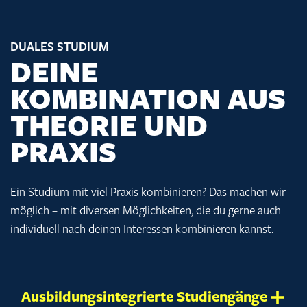
DUALES STUDIUM
DEINE
KOMBINATION AUS
THEORIE UND
PRAXIS
Ein Studium mit viel Praxis kombinieren? Das machen wir
möglich – mit diversen Möglichkeiten, die du gerne auch
individuell nach deinen Interessen kombinieren kannst.
Ausbildungsintegrierte Studiengänge