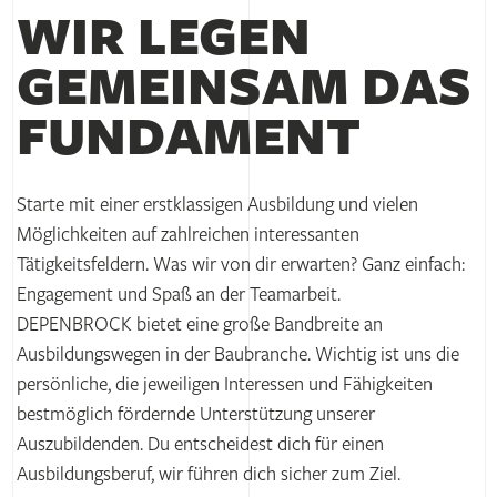
WIR LEGEN
GEMEINSAM DAS
FUNDAMENT
Starte mit einer erstklassigen Ausbildung und vielen
Möglichkeiten auf zahlreichen interessanten
Tätigkeitsfeldern. Was wir von dir erwarten? Ganz einfach:
Engagement und Spaß an der Teamarbeit.
DEPENBROCK bietet eine große Bandbreite an
Ausbildungswegen in der Baubranche. Wichtig ist uns die
persönliche, die jeweiligen Interessen und Fähigkeiten
bestmöglich fördernde Unterstützung unserer
Auszubildenden. Du entscheidest dich für einen
Ausbildungsberuf, wir führen dich sicher zum Ziel.