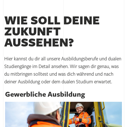
WIE SOLL DEINE
ZUKUNFT
AUSSEHEN?
Hier kannst du dir all unsere Ausbildungsberufe und dualen
Studiengänge im Detail ansehen. Wir sagen dir genau, was
du mitbringen solltest und was dich während und nach
deiner Ausbildung oder dem dualen Studium erwartet.
Gewerbliche Ausbildung