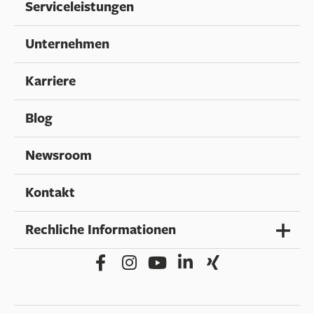
Serviceleistungen
Unternehmen
Karriere
Blog
Newsroom
Kontakt
Rechliche Informationen
Impressum
Datenschutz