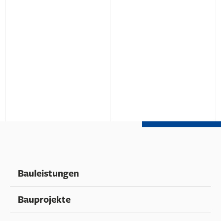
Bauleistungen
Bauprojekte