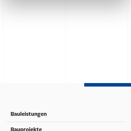
Bauleistungen
Bauprojekte
Serviceleistungen
Unternehmen