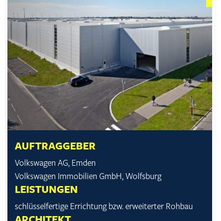
AUFTRAGGEBER
Volkswagen AG, Emden
Volkswagen Immobilien GmbH, Wolfsburg
LEISTUNGEN
schlüssel­fertige Errichtung bzw. erweiterter Rohbau
ARCHITEKT