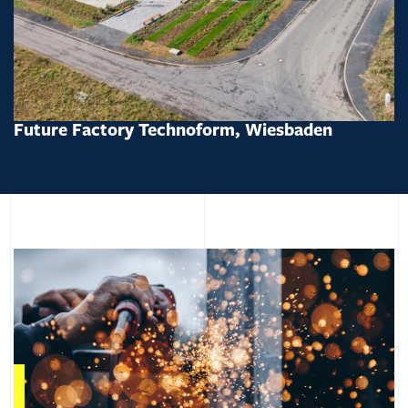
Future Factory Technoform, Wiesbaden