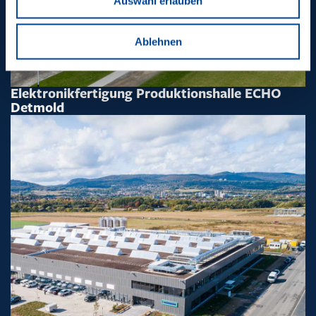
Auswahl erlauben
Ablehnen
Elektronikfertigung Produktionshalle ECHO
Detmold