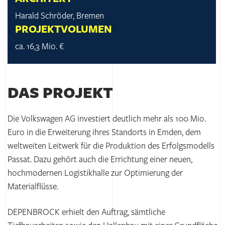
Harald Schröder, Bremen
PROJEKTVOLUMEN
ca. 16,3 Mio. €
DAS PROJEKT
Die Volkswagen AG investiert deutlich mehr als 100 Mio.
Euro in die Erweiterung ihres Standorts in Emden, dem
weltweiten Leitwerk für die Produktion des Erfolgsmodells
Passat. Dazu gehört auch die Errichtung einer neuen,
hochmodernen Logistikhalle zur Optimierung der
Materialflüsse.
DEPENBROCK erhielt den Auftrag, sämtliche