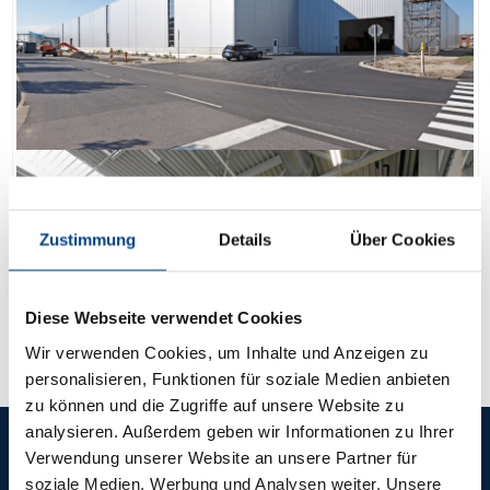
Zustimmung
Details
Über Cookies
Diese Webseite verwendet Cookies
Wir verwenden Cookies, um Inhalte und Anzeigen zu
personalisieren, Funktionen für soziale Medien anbieten
zu können und die Zugriffe auf unsere Website zu
analysieren. Außerdem geben wir Informationen zu Ihrer
Verwendung unserer Website an unsere Partner für
REFERENZEN
soziale Medien, Werbung und Analysen weiter. Unsere