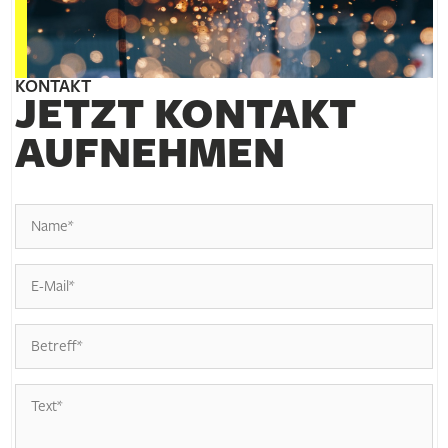
KONTAKT
JETZT KONTAKT
AUFNEHMEN