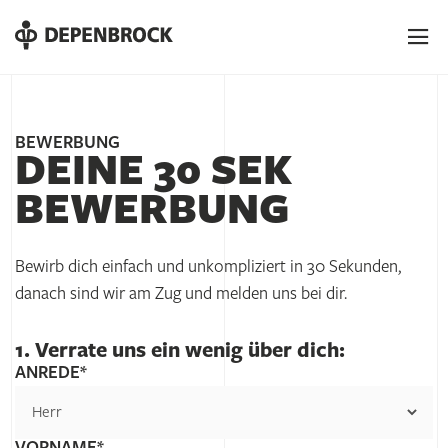
DE
EN
PL
BEWERBUNG
DEINE 30 SEK
BEWERBUNG
Bewirb dich einfach und unkompliziert in 30 Sekunden,
danach sind wir am Zug und melden uns bei dir.
1. Verrate uns ein wenig über dich:
ANREDE*