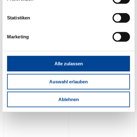
Statistiken
Marketing
Alle zulassen
Auswahl erlauben
Ablehnen