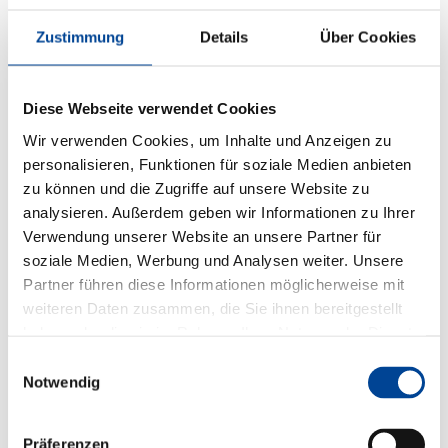
Zustimmung
Details
Über Cookies
Diese Webseite verwendet Cookies
Wir verwenden Cookies, um Inhalte und Anzeigen zu
personalisieren, Funktionen für soziale Medien anbieten
zu können und die Zugriffe auf unsere Website zu
analysieren. Außerdem geben wir Informationen zu Ihrer
Verwendung unserer Website an unsere Partner für
soziale Medien, Werbung und Analysen weiter. Unsere
Partner führen diese Informationen möglicherweise mit
weiteren Daten zusammen, die Sie ihnen bereitgestellt
haben oder die sie im Rahmen Ihrer Nutzung der Dienste
gesammelt haben.
Einwilligungsauswahl
Notwendig
Präferenzen