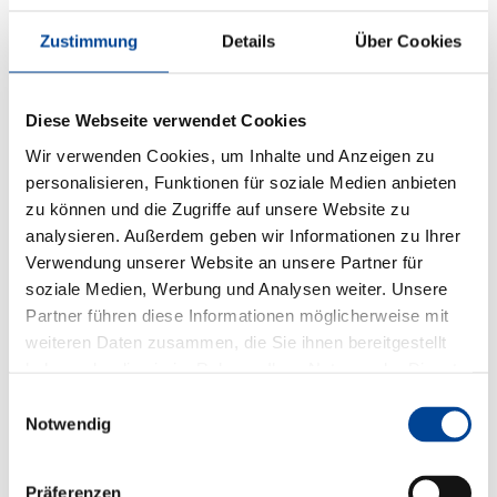
Zustimmung
Details
Über Cookies
Diese Webseite verwendet Cookies
Wir verwenden Cookies, um Inhalte und Anzeigen zu
personalisieren, Funktionen für soziale Medien anbieten
zu können und die Zugriffe auf unsere Website zu
analysieren. Außerdem geben wir Informationen zu Ihrer
Verwendung unserer Website an unsere Partner für
soziale Medien, Werbung und Analysen weiter. Unsere
Partner führen diese Informationen möglicherweise mit
weiteren Daten zusammen, die Sie ihnen bereitgestellt
haben oder die sie im Rahmen Ihrer Nutzung der Dienste
gesammelt haben.
Einwilligungsauswahl
Notwendig
Präferenzen