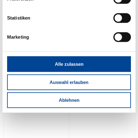
Statistiken
Marketing
Alle zulassen
Auswahl erlauben
Ablehnen