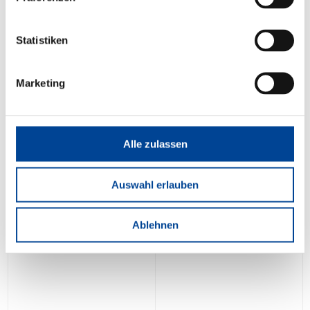
Statistiken
Marketing
Alle zulassen
Auswahl erlauben
Ablehnen