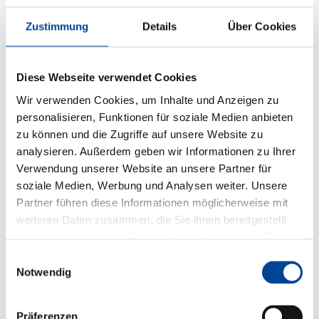
Zustimmung
Details
Über Cookies
Diese Webseite verwendet Cookies
Wir verwenden Cookies, um Inhalte und Anzeigen zu
personalisieren, Funktionen für soziale Medien anbieten
zu können und die Zugriffe auf unsere Website zu
analysieren. Außerdem geben wir Informationen zu Ihrer
Verwendung unserer Website an unsere Partner für
soziale Medien, Werbung und Analysen weiter. Unsere
Partner führen diese Informationen möglicherweise mit
weiteren Daten zusammen, die Sie ihnen bereitgestellt
haben oder die sie im Rahmen Ihrer Nutzung der Dienste
gesammelt haben.
Einwilligungsauswahl
Notwendig
Präferenzen