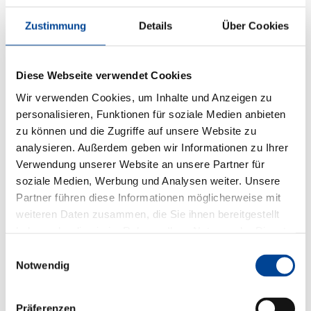
Zustimmung
Details
Über Cookies
Diese Webseite verwendet Cookies
Wir verwenden Cookies, um Inhalte und Anzeigen zu
personalisieren, Funktionen für soziale Medien anbieten
zu können und die Zugriffe auf unsere Website zu
analysieren. Außerdem geben wir Informationen zu Ihrer
Verwendung unserer Website an unsere Partner für
soziale Medien, Werbung und Analysen weiter. Unsere
Partner führen diese Informationen möglicherweise mit
weiteren Daten zusammen, die Sie ihnen bereitgestellt
haben oder die sie im Rahmen Ihrer Nutzung der Dienste
gesammelt haben.
Einwilligungsauswahl
Notwendig
Präferenzen