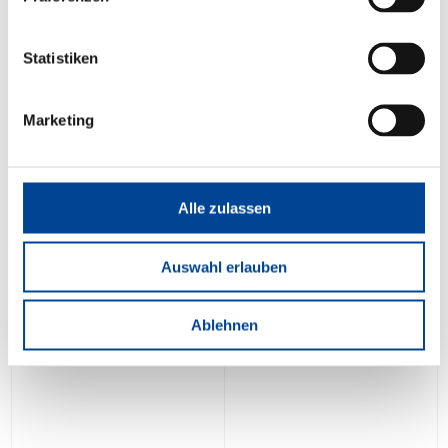
Statistiken
Marketing
Alle zulassen
Auswahl erlauben
Ablehnen