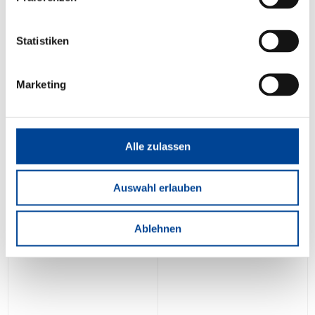
Statistiken
Marketing
Alle zulassen
Auswahl erlauben
Ablehnen