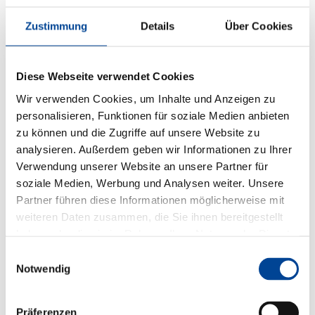
Zustimmung
Details
Über Cookies
Diese Webseite verwendet Cookies
Wir verwenden Cookies, um Inhalte und Anzeigen zu
personalisieren, Funktionen für soziale Medien anbieten
zu können und die Zugriffe auf unsere Website zu
analysieren. Außerdem geben wir Informationen zu Ihrer
Verwendung unserer Website an unsere Partner für
soziale Medien, Werbung und Analysen weiter. Unsere
Partner führen diese Informationen möglicherweise mit
weiteren Daten zusammen, die Sie ihnen bereitgestellt
haben oder die sie im Rahmen Ihrer Nutzung der Dienste
gesammelt haben.
Einwilligungsauswahl
Notwendig
Präferenzen