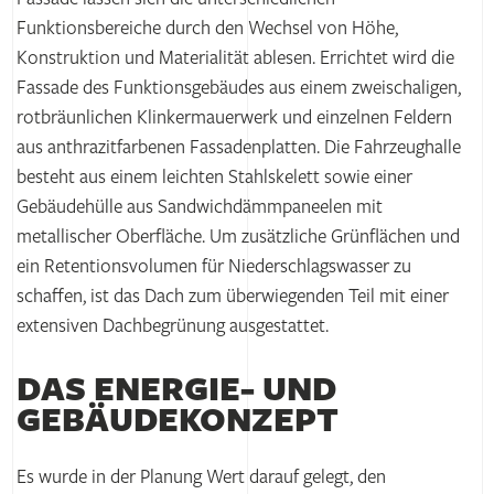
Funktionsbereiche durch den Wechsel von Höhe,
Konstruktion und Materialität ablesen. Errichtet wird die
Fassade des Funktionsgebäudes aus einem zweischaligen,
rotbräunlichen Klinkermauerwerk und einzelnen Feldern
aus anthrazitfarbenen Fassadenplatten. Die Fahrzeughalle
besteht aus einem leichten Stahlskelett sowie einer
Gebäudehülle aus Sandwichdämmpaneelen mit
metallischer Oberfläche. Um zusätzliche Grünflächen und
ein Retentionsvolumen für Niederschlagswasser zu
schaffen, ist das Dach zum überwiegenden Teil mit einer
extensiven Dachbegrünung ausgestattet.
DAS ENERGIE- UND
GEBÄUDE­KONZEPT
Es wurde in der Planung Wert darauf gelegt, den