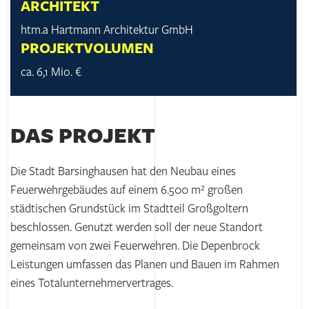
ARCHITEKT
htm.a Hartmann Architektur GmbH
PROJEKTVOLUMEN
ca. 6,1 Mio. €
DAS PROJEKT
Die Stadt Barsinghausen hat den Neubau eines
Feuerwehrgebäudes auf einem 6.500 m² großen
städtischen Grundstück im Stadtteil Großgoltern
beschlossen. Genutzt werden soll der neue Standort
gemeinsam von zwei Feuerwehren. Die Depenbrock
Leistungen umfassen das Planen und Bauen im Rahmen
eines Totalunternehmervertrages.