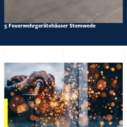
5 Feuerwehrgerätehäuser Stemwede