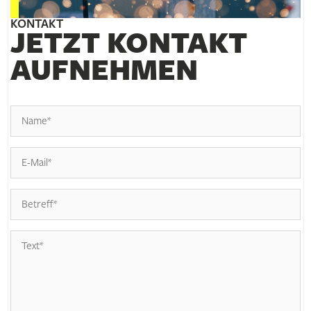
KONTAKT
JETZT KONTAKT
AUFNEHMEN