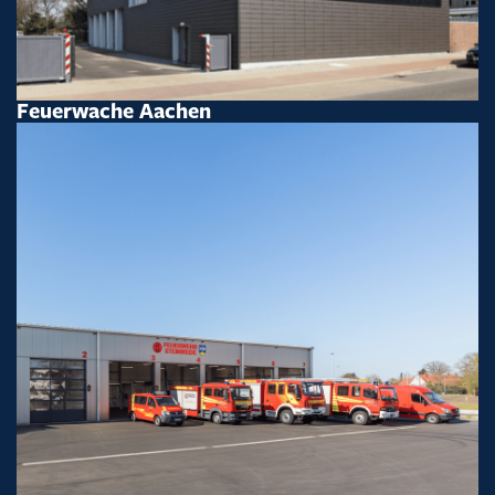
Feuerwache Aachen