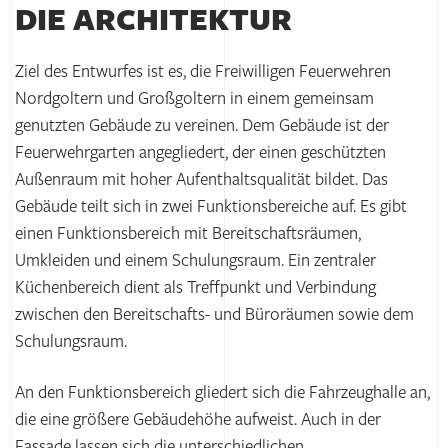
DIE ARCHITEKTUR
Ziel des Entwurfes ist es, die Freiwilligen Feuerwehren
Nordgoltern und Großgoltern in einem gemeinsam
genutzten Gebäude zu vereinen. Dem Gebäude ist der
Feuerwehrgarten angegliedert, der einen geschützten
Außenraum mit hoher Aufenthaltsqualität bildet. Das
Gebäude teilt sich in zwei Funktionsbereiche auf. Es gibt
einen Funktionsbereich mit Bereitschaftsräumen,
Umkleiden und einem Schulungsraum. Ein zentraler
Küchenbereich dient als Treffpunkt und Verbindung
zwischen den Bereitschafts- und Büroräumen sowie dem
Schulungsraum.
An den Funktionsbereich gliedert sich die Fahrzeughalle an,
die eine größere Gebäudehöhe aufweist. Auch in der
Fassade lassen sich die unterschiedlichen