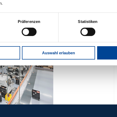
n.
Präferenzen
Statistiken
Auswahl erlauben