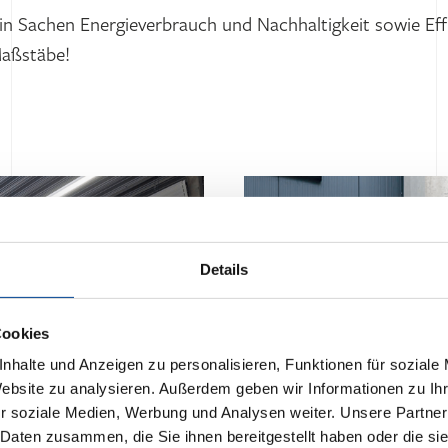
in Sachen Energieverbrauch und Nachhaltigkeit sowie Eff
Maßstäbe!
Details
Cookies
nhalte und Anzeigen zu personalisieren, Funktionen für soziale
Website zu analysieren. Außerdem geben wir Informationen zu I
r soziale Medien, Werbung und Analysen weiter. Unsere Partner
 Daten zusammen, die Sie ihnen bereitgestellt haben oder die s