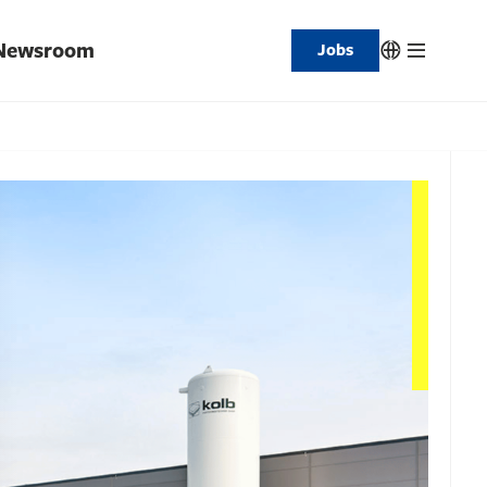
Newsroom
Jobs