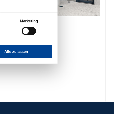
Marketing
Alle zulassen