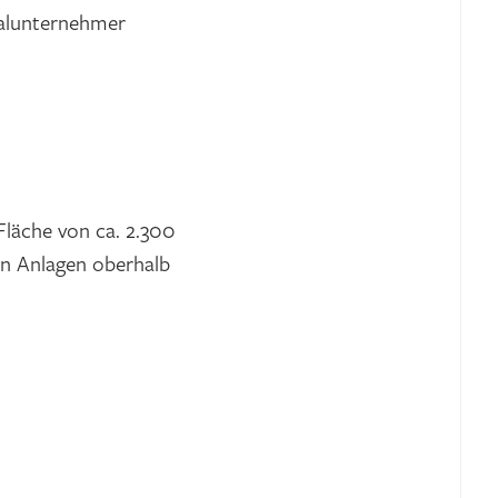
ralunternehmer
Fläche von ca. 2.300
en Anlagen oberhalb