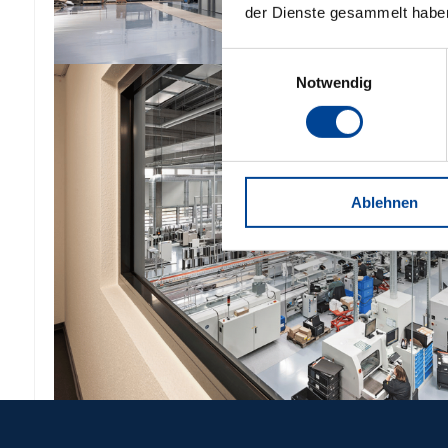
der Dienste gesammelt habe
Einwilligungsauswahl
Notwendig
Ablehnen