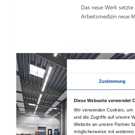
Das neue Werk setzte 
Arbeitsmedizin neue 
Zustimmung
Diese Webseite verwendet 
Wir verwenden Cookies, um I
und die Zugriffe auf unsere 
Website an unsere Partner fü
möglicherweise mit weiteren