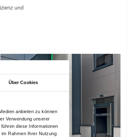
izienz und
Über Cookies
 Medien anbieten zu können
hrer Verwendung unserer
 führen diese Informationen
ie im Rahmen Ihrer Nutzung