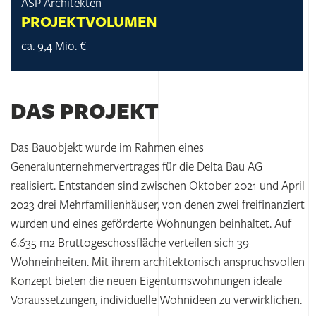
ASP Architekten
PROJEKTVOLUMEN
ca. 9,4 Mio. €
DAS PROJEKT
Das Bauobjekt wurde im Rahmen eines
Generalunternehmervertrages für die Delta Bau AG
realisiert. Entstanden sind zwischen Oktober 2021 und April
2023 drei Mehrfamilienhäuser, von denen zwei freifinanziert
wurden und eines geförderte Wohnungen beinhaltet. Auf
6.635 m2 Bruttogeschossfläche verteilen sich 39
Wohneinheiten. Mit ihrem architektonisch anspruchsvollen
Konzept bieten die neuen Eigentumswohnungen ideale
Voraussetzungen, individuelle Wohnideen zu verwirklichen.