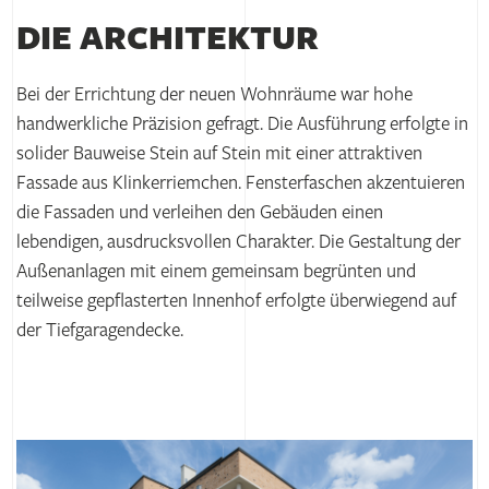
DIE ARCHITEKTUR
Bei der Errichtung der neuen Wohnräume war hohe
handwerkliche Präzision gefragt. Die Ausführung erfolgte in
solider Bauweise Stein auf Stein mit einer attraktiven
Fassade aus Klinkerriemchen. Fensterfaschen akzentuieren
die Fassaden und verleihen den Gebäuden einen
lebendigen, ausdrucksvollen Charakter. Die Gestaltung der
Außenanlagen mit einem gemeinsam begrünten und
teilweise gepflasterten Innenhof erfolgte überwiegend auf
der Tiefgaragendecke.