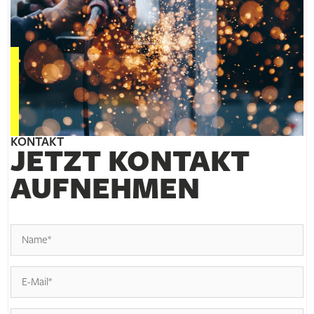
KONTAKT
JETZT KONTAKT
AUFNEHMEN