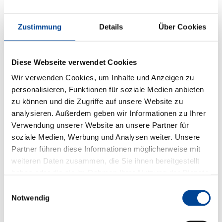
Zustimmung
Details
Über Cookies
Diese Webseite verwendet Cookies
Wir verwenden Cookies, um Inhalte und Anzeigen zu
personalisieren, Funktionen für soziale Medien anbieten
zu können und die Zugriffe auf unsere Website zu
analysieren. Außerdem geben wir Informationen zu Ihrer
Verwendung unserer Website an unsere Partner für
soziale Medien, Werbung und Analysen weiter. Unsere
Partner führen diese Informationen möglicherweise mit
weiteren Daten zusammen, die Sie ihnen bereitgestellt
haben oder die sie im Rahmen Ihrer Nutzung der Dienste
gesammelt haben.
Einwilligungsauswahl
Notwendig