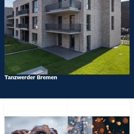
Tanzwerder Bremen