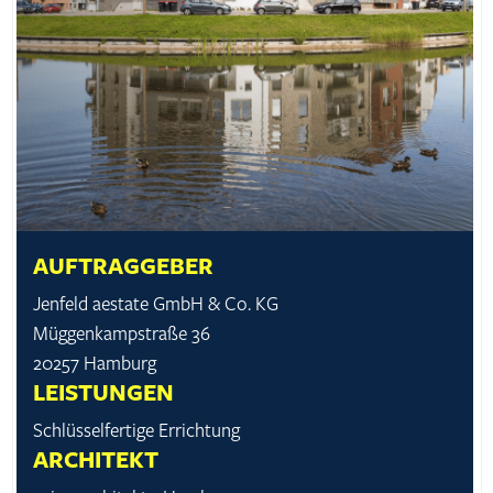
AUFTRAGGEBER
Jenfeld aestate GmbH & Co. KG
Müggenkampstraße 36
20257 Hamburg
LEISTUNGEN
Schlüsselfertige Errichtung
ARCHITEKT