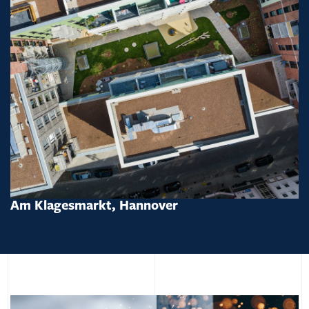
Am Klagesmarkt, Hannover