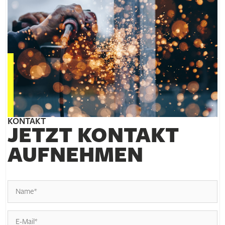
KONTAKT
JETZT KONTAKT
AUFNEHMEN