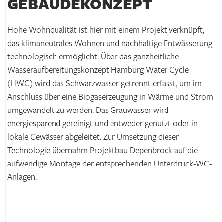
GEBÄUDE­KONZEPT
Hohe Wohnqualität ist hier mit einem Projekt verknüpft,
das klimaneutrales Wohnen und nachhaltige Entwässerung
technologisch ermöglicht. Über das ganzheitliche
Wasseraufbereitungskonzept Hamburg Water Cycle
(HWC) wird das Schwarzwasser getrennt erfasst, um im
Anschluss über eine Biogaserzeugung in Wärme und Strom
umgewandelt zu werden. Das Grauwasser wird
energiesparend gereinigt und entweder genutzt oder in
lokale Gewässer abgeleitet. Zur Umsetzung dieser
Technologie übernahm Projektbau Depenbrock auf die
aufwendige Montage der entsprechenden Unterdruck-WC-
Anlagen.