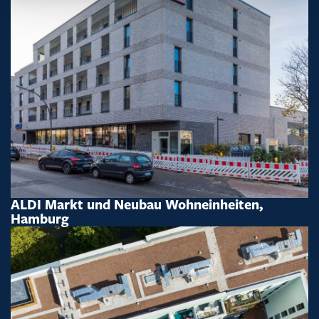
ALDI Markt und Neubau Wohneinheiten,
Hamburg