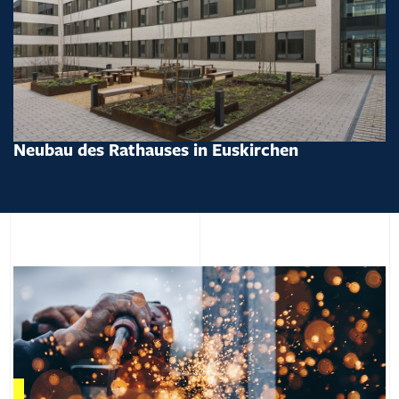
Neubau des Rathauses in Euskirchen