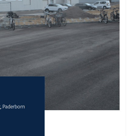
g, Paderborn