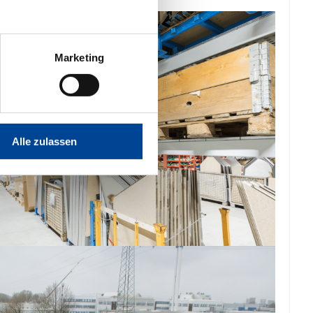
Marketing
Alle zulassen