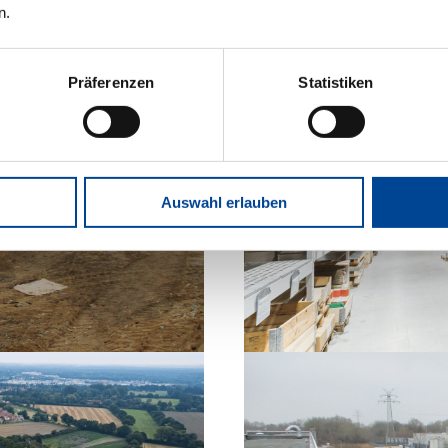
n.
Präferenzen
Statistiken
Auswahl erlauben