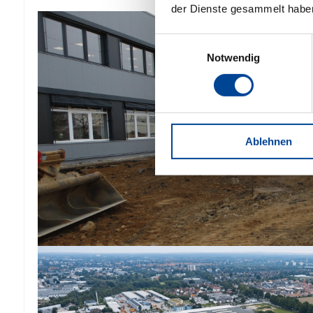
der Dienste gesammelt habe
Einwilligungsauswahl
Notwendig
Ablehnen