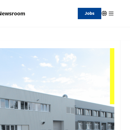
Newsroom
Jobs