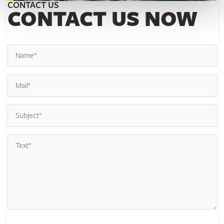
CONTACT US
CONTACT US NOW
Please