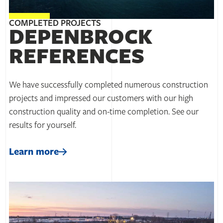
COMPLETED PROJECTS
DEPENBROCK
REFERENCES
We have successfully completed numerous construction
projects and impressed our customers with our high
construction quality and on-time completion. See our
results for yourself.
Learn more