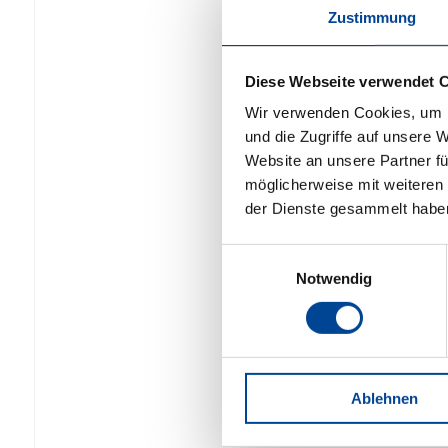
Zustimmung
Diese Webseite verwendet 
Wir verwenden Cookies, um I
und die Zugriffe auf unsere 
Website an unsere Partner fü
möglicherweise mit weiteren
der Dienste gesammelt habe
Einwilligungsauswahl
Notwendig
Ablehnen