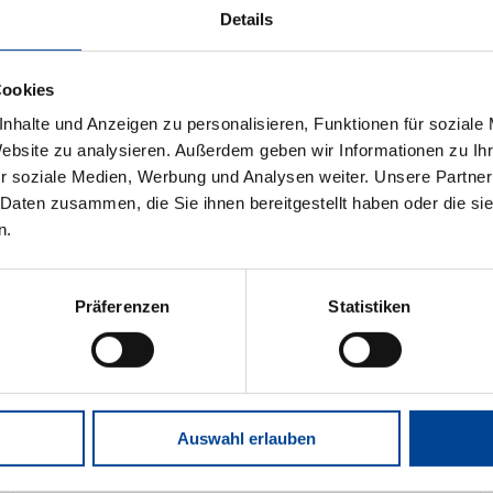
Details
Cookies
nhalte und Anzeigen zu personalisieren, Funktionen für soziale
Website zu analysieren. Außerdem geben wir Informationen zu I
r soziale Medien, Werbung und Analysen weiter. Unsere Partner
 Daten zusammen, die Sie ihnen bereitgestellt haben oder die s
n.
Präferenzen
Statistiken
Auswahl erlauben