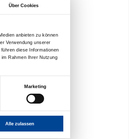
Über Cookies
 Medien anbieten zu können
hrer Verwendung unserer
 führen diese Informationen
ie im Rahmen Ihrer Nutzung
Marketing
Alle zulassen