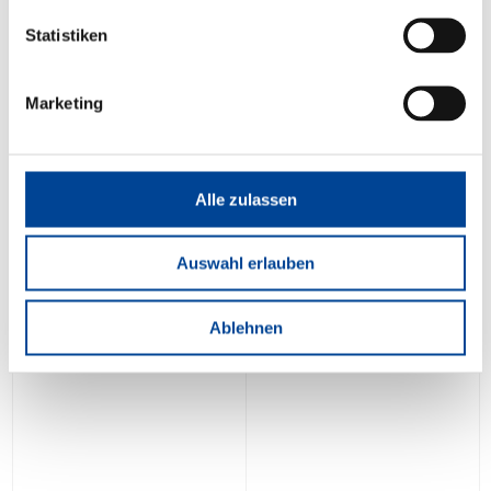
Statistiken
Marketing
Alle zulassen
Auswahl erlauben
Ablehnen