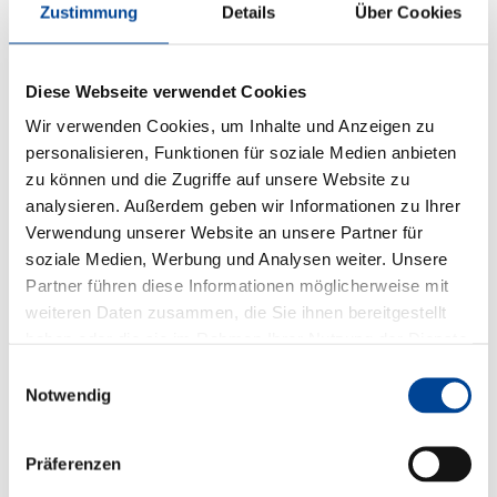
Zustimmung
Details
Über Cookies
Diese Webseite verwendet Cookies
Wir verwenden Cookies, um Inhalte und Anzeigen zu
personalisieren, Funktionen für soziale Medien anbieten
zu können und die Zugriffe auf unsere Website zu
analysieren. Außerdem geben wir Informationen zu Ihrer
Verwendung unserer Website an unsere Partner für
soziale Medien, Werbung und Analysen weiter. Unsere
Partner führen diese Informationen möglicherweise mit
weiteren Daten zusammen, die Sie ihnen bereitgestellt
haben oder die sie im Rahmen Ihrer Nutzung der Dienste
gesammelt haben.
Einwilligungsauswahl
Notwendig
Präferenzen