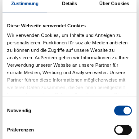
Zustimmung
Details
Über Cookies
Diese Webseite verwendet Cookies
Wir verwenden Cookies, um Inhalte und Anzeigen zu
personalisieren, Funktionen für soziale Medien anbieten
zu können und die Zugriffe auf unsere Website zu
analysieren. Außerdem geben wir Informationen zu Ihrer
Verwendung unserer Website an unsere Partner für
soziale Medien, Werbung und Analysen weiter. Unsere
Partner führen diese Informationen möglicherweise mit
weiteren Daten zusammen, die Sie ihnen bereitgestellt
haben oder die sie im Rahmen Ihrer Nutzung der Dienste
gesammelt haben.
Einwilligungsauswahl
Notwendig
Präferenzen