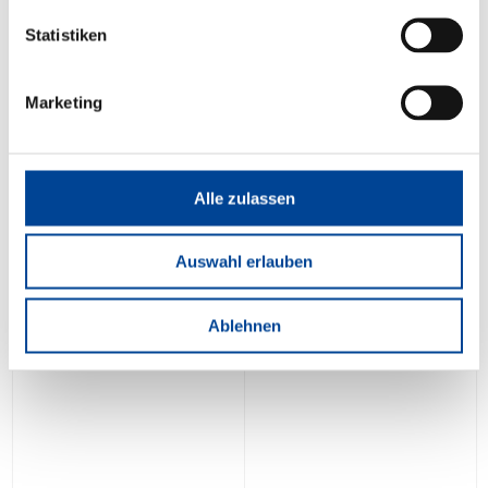
Statistiken
Marketing
Alle zulassen
Auswahl erlauben
Ablehnen