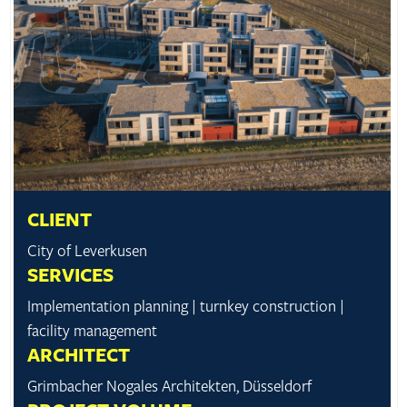
CLIENT
City of Leverkusen
SERVICES
Implementation planning | turnkey construction |
facility management
ARCHITECT
Grimbacher Nogales Architekten, Düsseldorf