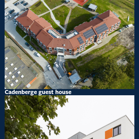
Cadenberge guest house