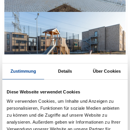
Zustimmung
Details
Über Cookies
Diese Webseite verwendet Cookies
Wir verwenden Cookies, um Inhalte und Anzeigen zu
personalisieren, Funktionen für soziale Medien anbieten
zu können und die Zugriffe auf unsere Website zu
analysieren. Außerdem geben wir Informationen zu Ihrer
Verwendung unserer Website an unsere Partner für