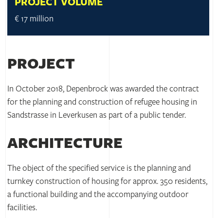
PROJECT VOLUME
€ 17 million
PROJECT
In October 2018, Depenbrock was awarded the contract
for the planning and construction of refugee housing in
Sandstrasse in Leverkusen as part of a public tender.
ARCHITECTURE
The object of the specified service is the planning and
turnkey construction of housing for approx. 350 residents,
a functional building and the accompanying outdoor
facilities.