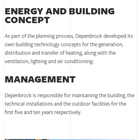
ENERGY AND BUILDING
CONCEPT
As part of the planning process, Depenbrock developed its
own building technology concepts for the generation,
distribution and transfer of heating, along with the
ventilation, lighting and air conditioning.
MANAGEMENT
Depenbrock is responsible for maintaining the building, the
technical installations and the outdoor facilities for the
first five and ten years respectively.