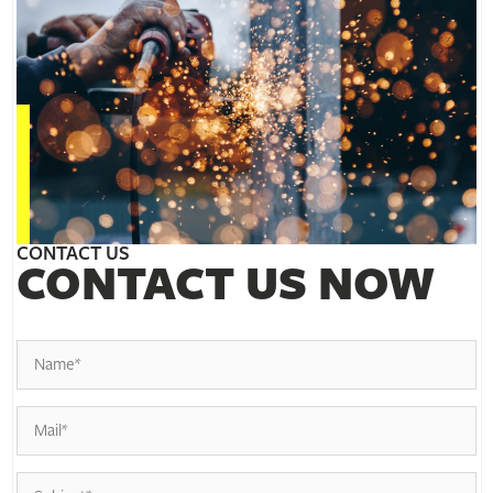
CONTACT US
CONTACT US NOW