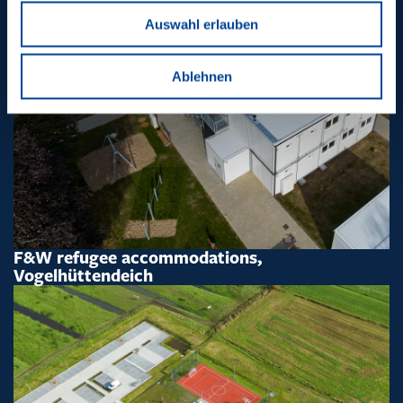
Auswahl erlauben
Ablehnen
F&W refugee accommodations,
Vogelhüttendeich