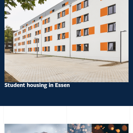
Student housing in Essen